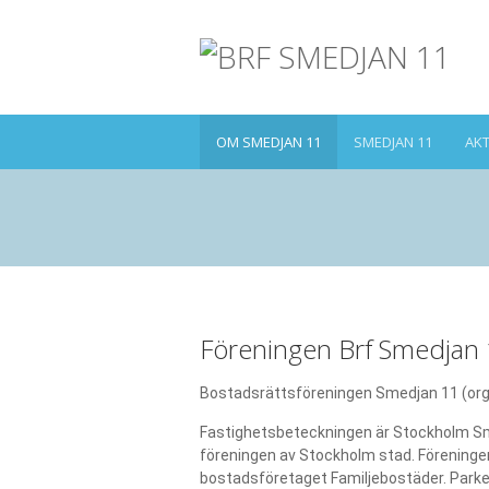
OM SMEDJAN 11
SMEDJAN 11
AKT
Föreningen Brf Smedjan
Bostadsrättsföreningen Smedjan 11 (org.
Fastighetsbeteckningen är Stockholm Sme
föreningen av Stockholm stad. Föreninge
bostadsföretaget Familjebostäder. Parke